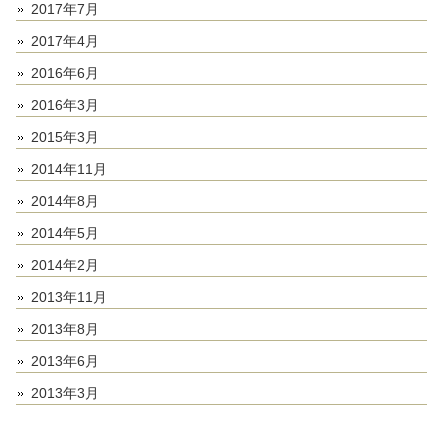
2017年7月
2017年4月
2016年6月
2016年3月
2015年3月
2014年11月
2014年8月
2014年5月
2014年2月
2013年11月
2013年8月
2013年6月
2013年3月