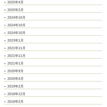
2025年4月
2025年2月
2024年10月
2024年10月
2024年10月
2023年1月
2021年11月
2021年11月
2021年1月
2020年9月
2020年4月
2019年2月
2018年12月
2018年2月