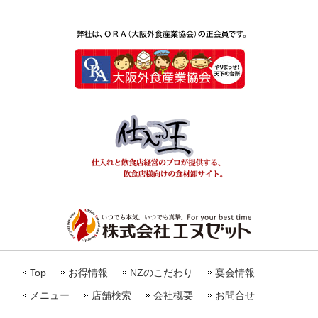
Top
お得情報
NZのこだわり
宴会情報
メニュー
店舗検索
会社概要
お問合せ