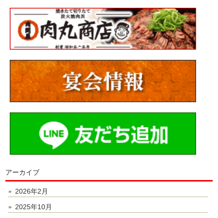
アーカイブ
2026年2月
2025年10月