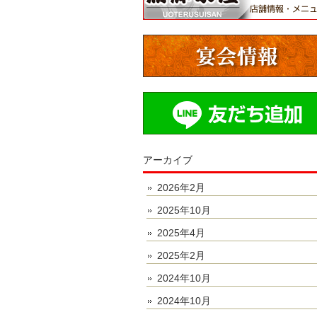
アーカイブ
2026年2月
2025年10月
2025年4月
2025年2月
2024年10月
2024年10月