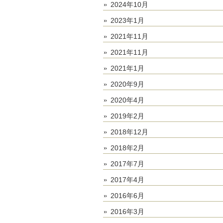
2024年10月
2023年1月
2021年11月
2021年11月
2021年1月
2020年9月
2020年4月
2019年2月
2018年12月
2018年2月
2017年7月
2017年4月
2016年6月
2016年3月