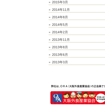
2015年3月
2014年11月
2014年8月
2014年5月
2014年2月
2013年11月
2013年8月
2013年6月
2013年3月