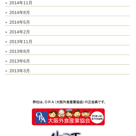
2014年11月
2014年8月
2014年5月
2014年2月
2013年11月
2013年8月
2013年6月
2013年3月