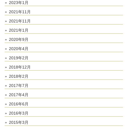
2023年1月
2021年11月
2021年11月
2021年1月
2020年9月
2020年4月
2019年2月
2018年12月
2018年2月
2017年7月
2017年4月
2016年6月
2016年3月
2015年3月