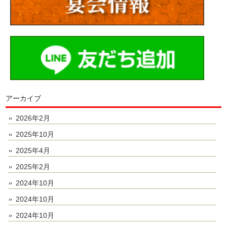
アーカイブ
2026年2月
2025年10月
2025年4月
2025年2月
2024年10月
2024年10月
2024年10月